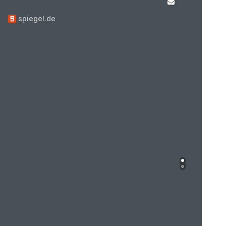
spiegel.de